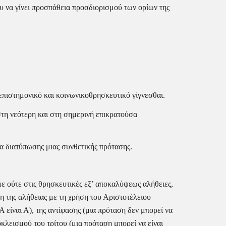
υ να γίνει προσπάθεια προσδιορισμού των ορίων της 
επιστημονικό και κοινωνικοθρησκευτικό γίγνεσθαι.
τη νεότερη και στη σημερινή επικρατούσα 
 διατύπωσης μιας συνθετικής πρότασης.
ε ούτε στις θρησκευτικές εξ’ αποκαλύψεως αλήθειες, 
 της αλήθειας με τη χρήση του Αριστοτέλειου 
είναι Α), της αντίφασης (μια πρόταση δεν μπορεί να 
κλεισμού του τρίτου (μια πρόταση μπορεί να είναι 