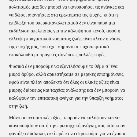
πολιτισμός μας δεν μπορεί να ικανοποιήσει τις ανάγκες και 
να δώσει απαντήσεις στα ερωτήματα της ψυχής, κι ότι η 
επιδίωξη του υπερκαταναλωτισμού δεν είναι παρά μια 
εκδήλωση απελπισίας για την κάλυψη του κενού, αφού η 
έλλειψη πραγματικού νοήματος ζωής είναι πλέον η νόσος 
της εποχής μας, που έχει σημαντικά ψυχοσωματικά 
επακόλουθα με τραγικές συνέπειες πολλές φορές.
Φυσικά δεν μπορούμε να εξαντλήσουμε το θέμα σ’ ένα 
μικρό άρθρο, αλλά αρκεστήκαμε σε μερικές επισημάνσεις, 
αφού είναι πλέον αποδεκτό ότι όλες οι υλικές αξίες είναι 
μικρής διάρκειας και ταχείας ανάλωσης και δεν μπορούν να 
καλύψουν την επιτακτική ανάγκη για την ύπαρξη νοήματος 
στην ζωή.
Μόνο οι πνευματικές αξίες μπορούν να καλύψουν και να 
ικανοποιήσουν αυτή την πρωταρχική ανάγκη, και, όσο κι αν 
φαντάζει δύσκολο, εκεί πρέπει να στραφούμε για να έχουμε 